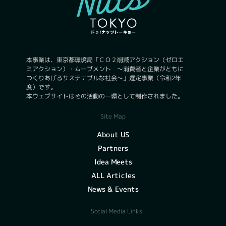
本事業は、東京都環境局「ＣＯ２削減アクション（ゼロエ
ミアクション）・ムーブメント ～消費者と企業がともに
つくりあげるサステナブルな社会～」選定事業（令和2年
度）です。
本ウェブサイトはその活動の一環として制作されました。
Site Map
About US
Partners
Idea Meets
ALL Articles
News & Events
Social Media Links