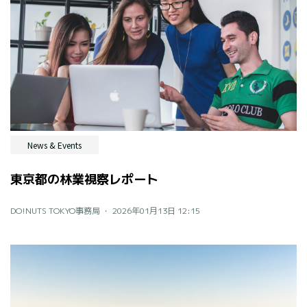
News & Events
東京都の林業視察レポート
DO!NUTS TOKYO事務局 ・
2026年01月13日 12:15