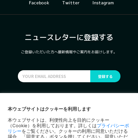
Instagram
Facebook
Twitter
ニュースレターに登録する
ご登録いただいた方へ最新情報やご案内をお届けします。
登録する
本ウェブサイトはクッキーを利用します
東京都環境局
本ウェブサイトは、利便性向上を目的にクッキー
（Cookie）を利用しております。詳しくは
プライバシーポ
お問い合わせ
リシー
をご覧ください。クッキーの利用に同意いただける
プライバシーポリシー
場合、「同意する」ボタンを押してください。同意いただ