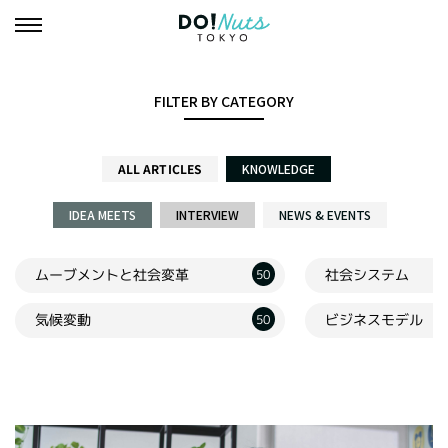
FILTER BY CATEGORY
ALL ARTICLES
KNOWLEDGE
IDEA MEETS
INTERVIEW
NEWS & EVENTS
ムーブメントと社会変革
社会システム
50
ビジネスモデル
気候変動
50