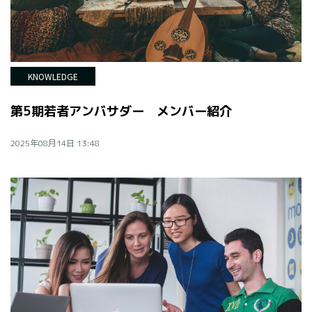
KNOWLEDGE
第5期若者アンバサダー メンバー紹介
2025年08月14日 13:48