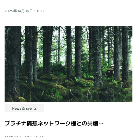
2025年04月09日 18:18
News & Events
プラチナ構想ネットワーク様との共創パートナープログラムがスタート！