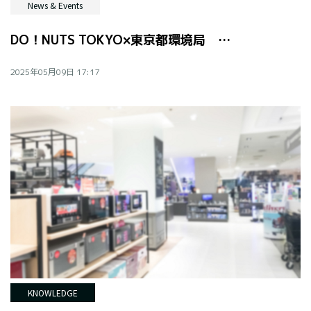
News & Events
DO！NUTS TOKYO×東京都環境局 意見交換会レポート
2025年05月09日 17:17
KNOWLEDGE