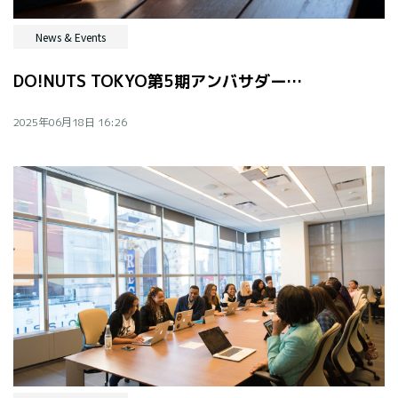
News & Events
DO!NUTS TOKYO第5期アンバサダー・プログラム募集
2025年06月18日 16:26