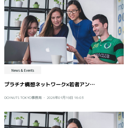
News & Events
プラチナ構想ネットワーク×若者アンバサダー アイデア提案会レポート
DO!NUTS TOKYO事務局 ・
2026年01月19日 16:03