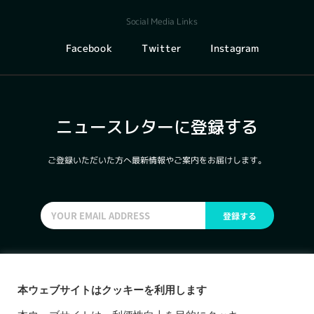
Social Media Links
Instagram
Facebook
Twitter
ニュースレターに登録する
ご登録いただいた方へ最新情報やご案内をお届けします。
登録する
本ウェブサイトはクッキーを利用します
東京都環境局