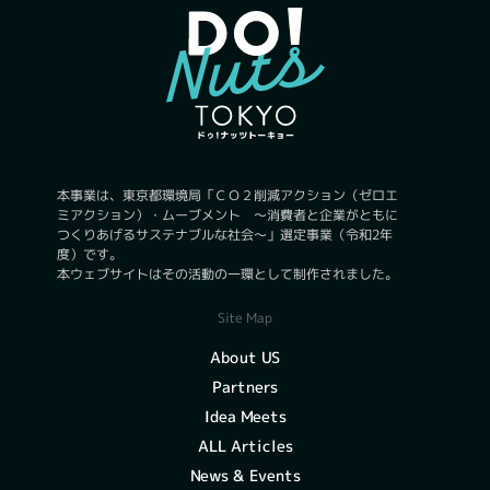
本事業は、東京都環境局「ＣＯ２削減アクション（ゼロエ
ミアクション）・ムーブメント ～消費者と企業がともに
つくりあげるサステナブルな社会～」選定事業（令和2年
度）です。
本ウェブサイトはその活動の一環として制作されました。
Site Map
About US
Partners
Idea Meets
ALL Articles
News & Events