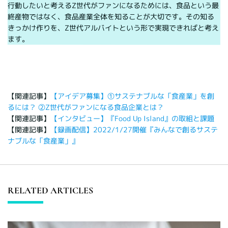
行動したいと考えるZ世代がファンになるためには、食品という最
終産物ではなく、食品産業全体を知ることが大切です。その知る
きっかけ作りを、Z世代アルバイトという形で実現できればと考え
ます。
【関連記事】
【アイデア募集】①サステナブルな「食産業」を創
るには？ ②Z世代がファンになる食品企業とは？
【関連記事】
【インタビュー】『Food Up Island』の取組と課題
【関連記事】
【録画配信】2022/1/27開催『みんなで創るサステ
ナブルな「食産業」』
RELATED ARTICLES