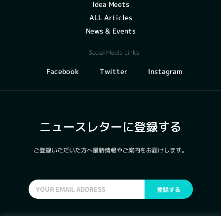
Idea Meets
ALL Articles
News & Events
Social Media Links
Instagram
Facebook
Twitter
ニュースレターに登録する
ご登録いただいた方へ最新情報やご案内をお届けします。
登録する