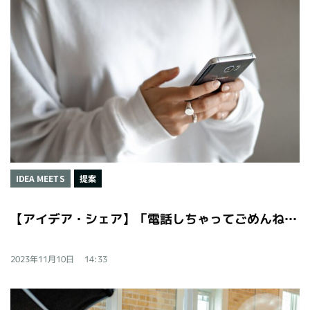
IDEA MEETS
提案
【アイデア・シェア】「電話しちゃってごめんね」をなくすHappy相談室
2023年11月10日
14:33