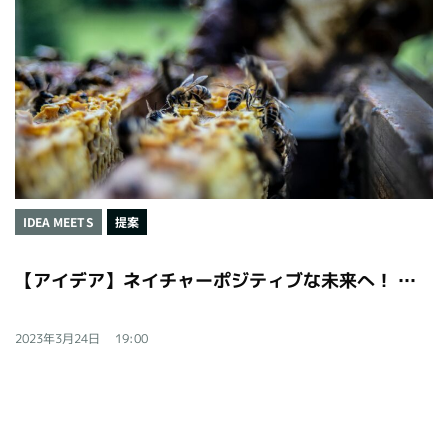
IDEA MEETS
提案
【アイデア】ネイチャーポジティブな未来へ！ 生物多様性の世界目標に東京から挑む
2023年3月24日
19:00