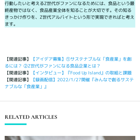
行動したいと考えるZ世代がファンになるためには、食品という最
終産物ではなく、食品産業全体を知ることが大切です。その知る
きっかけ作りを、Z世代アルバイトという形で実現できればと考え
ます。
【関連記事】
【アイデア募集】①サステナブルな「食産業」を創
るには？ ②Z世代がファンになる食品企業とは？
【関連記事】
【インタビュー】『Food Up Island』の取組と課題
【関連記事】
【録画配信】2022/1/27開催『みんなで創るサステ
ナブルな「食産業」』
RELATED ARTICLES