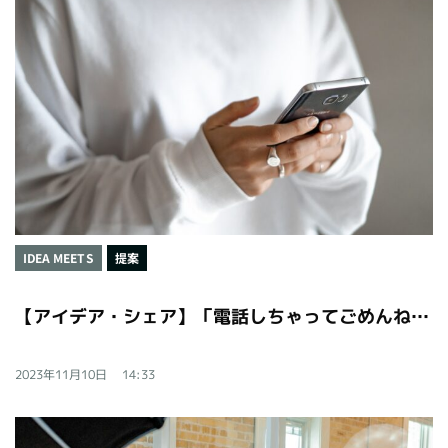
IDEA MEETS
提案
【アイデア・シェア】「電話しちゃってごめんね」をなくすHappy相談室
2023年11月10日
14:33