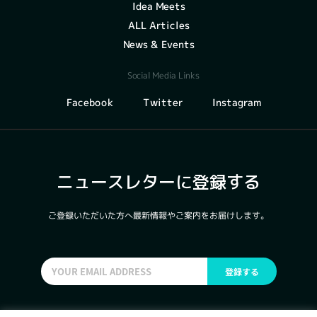
Idea Meets
ALL Articles
News & Events
Social Media Links
Instagram
Facebook
Twitter
ニュースレターに登録する
ご登録いただいた方へ最新情報やご案内をお届けします。
登録する