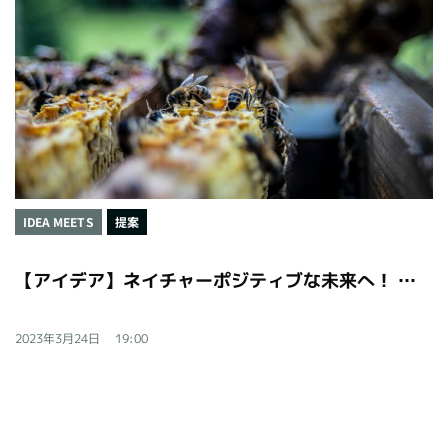
IDEA MEETS
提案
【アイデア】ネイチャーポジティブな未来へ！ 生物多様性の世界目標に東京から挑む
2023年3月24日
19:00