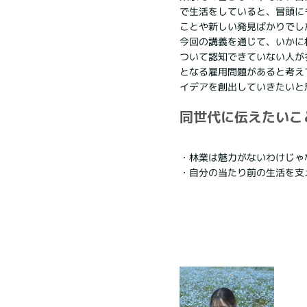
で生活をしていると、冒頭に
ことや新しい発見ばかりでし
今回の講義を通じて、いかに
ついて認知できていない人が
となる雇用問題があると考え
イデアを創出していきたいと
同世代に伝えたいこ
・林業は魅力がないわけじゃ
・自分の当たり前の生活を支