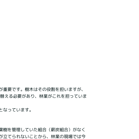
が重要です。樹木はその役割を担いますが、
え替える必要があり、林業がこれを担っていま
となっています。
葉樹を管理していた組合（薪炭組合）がなく
が立てられないことから、林業の現場では今