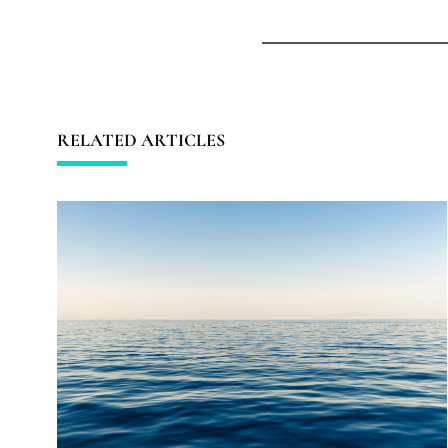
RELATED ARTICLES