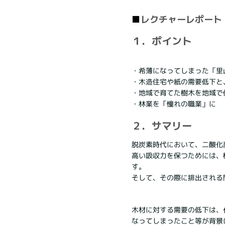
■
レクチャーレポート
１．ポイント
・希薄になってしまった「里
・木造住宅や紙の需要低下と
・地域で育てた樹木を地域で
・林業を「憧れの職業」に
２．サマリー
脱炭素時代において、二酸化
高い吸収力を保つためには、
す。
そして、その際に排出される
木材に対する需要の低下は、
なってしまったこと等が背景