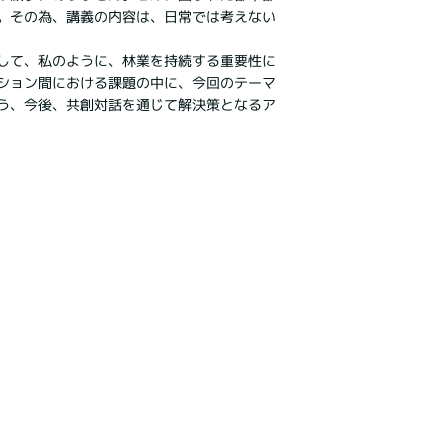
。その為、講義の内容は、日常では考えない
して、私のように、林業を持続する重要性に
ション間における課題の中に、今回のテーマ
う、今後、共創対話を通じて解決策となるア