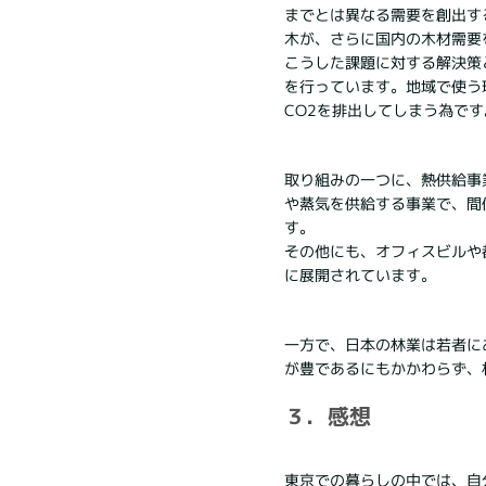
までとは異なる需要を創出す
木が、さらに国内の木材需要
こうした課題に対する解決策
を行っています。地域で使う
CO2を排出してしまう為です
取り組みの一つに、熱供給事
や蒸気を供給する事業で、間
す。
その他にも、オフィスビルや
に展開されています。
一方で、日本の林業は若者に
が豊であるにもかかわらず、
３．感想
東京での暮らしの中では、自