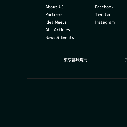
Facebook
About US
Twitter
Partners
Instagram
Idea Meets
ALL Articles
News & Events
東京都環境局