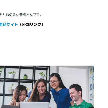
THE SUNの金丸美樹さんです。
申込サイト
（外部リンク）