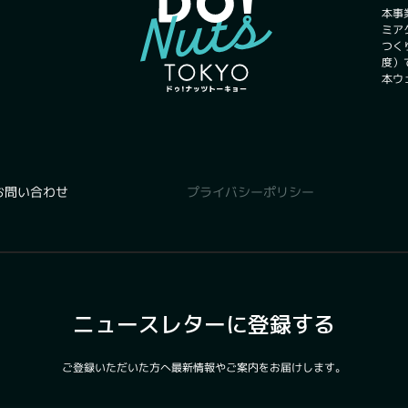
本事
ミア
つく
度）
本ウ
プライバシーポリシー
お問い合わせ
ニュースレターに登録する
ご登録いただいた方へ最新情報やご案内をお届けします。