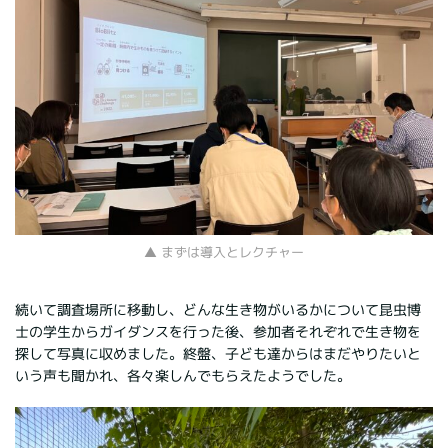
▲ まずは導入とレクチャー
続いて調査場所に移動し、どんな生き物がいるかについて昆虫博
士の学生からガイダンスを行った後、参加者それぞれで生き物を
探して写真に収めました。終盤、子ども達からはまだやりたいと
いう声も聞かれ、各々楽しんでもらえたようでした。