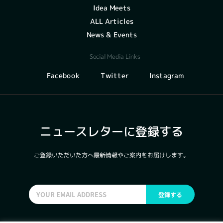
Idea Meets
ALL Articles
News & Events
Social Media Links
Instagram
Facebook
Twitter
ニュースレターに登録する
ご登録いただいた方へ最新情報やご案内をお届けします。
登録する