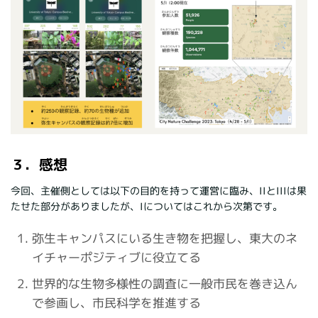
３．感想
今回、主催側としては以下の目的を持って運営に臨み、IIとIIIは果
たせた部分がありましたが、Iについてはこれから次第です。
弥生キャンパスにいる生き物を把握し、東大のネ
イチャーポジティブに役立てる
世界的な生物多様性の調査に一般市民を巻き込ん
で参画し、市民科学を推進する