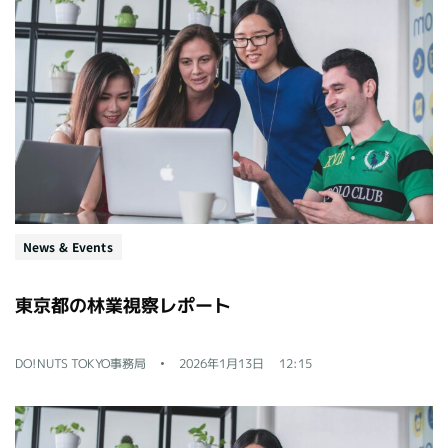
News & Events
東京都の林業視察レポート
DO!NUTS TOKYO事務局
2026年1月13日
12:15