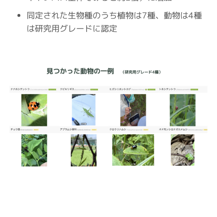
同定された生物種のうち植物は7種、動物は4種
は研究用グレードに認定