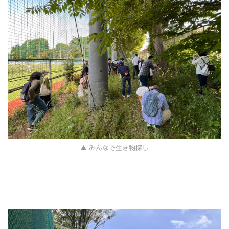
▲ みんなで生き物探し