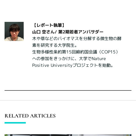
【レポート執筆】
山口 空さん/
第2期若者アンバサダー
木や草などのバイオマスを分解する微生物の酵
素を研究する大学院生。
生物多様性条約第15回締約国会議（COP15）
への参加をきっかけに、大学でNature
Positive Universityプロジェクトを始動。
RELATED ARTICLES