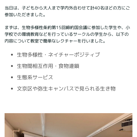
当日は、子どもから大人まで学内外合わせて計40名ほどの方にご
参加いただきました。
まずは、生物多様性条約第15回締約国会議に参加した学生や、小
学校での環境教育などを行っているサークルの学生から、以下の
内容について教室で簡単なレクチャーを行いました。
生物多様性・ネイチャーポジティブ
生物間相互作用・食物連鎖
生態系サービス
文京区や弥生キャンパスで見られる生き物