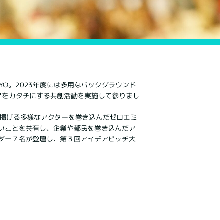
YO。2023年度には多用なバックグラウンド
アをカタチにする共創活動を実施して参りまし
の掲げる多様なアクターを巻き込んだゼロエミ
いことを共有し、企業や都民を巻き込んだア
ダー７名が登壇し、第３回アイデアピッチ大