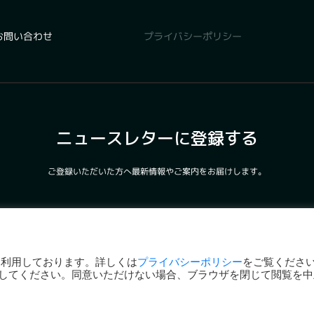
プライバシーポリシー
お問い合わせ
ニュースレターに登録する
ご登録いただいた方へ最新情報やご案内をお届けします。
登録する
を利用しております。詳しくは
プライバシーポリシー
をご覧くださ
してください。同意いただけない場合、ブラウザを閉じて閲覧を中
©Sustainable Lifestyle Tokyo Committee.