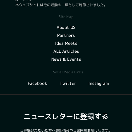
本ウェブサイトはその活動の一環として制作されました。
Site Map
About US
Partners
Idea Meets
ALL Articles
News & Events
Social Media Links
Instagram
Facebook
Twitter
ニュースレターに登録する
ご登録いただいた方へ最新情報やご案内をお届けします。