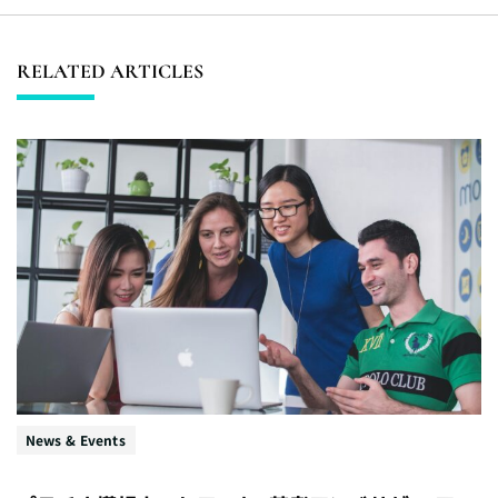
RELATED ARTICLES
News & Events